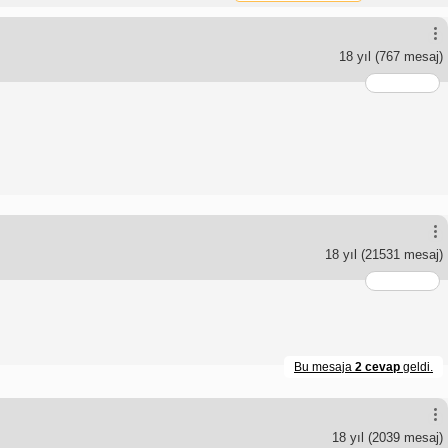
18 yıl
(767 mesaj)
18 yıl
(21531 mesaj)
Bu mesaja
2 cevap
geldi.
18 yıl
(2039 mesaj)