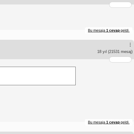
Bu mesaja
1 cevap
geldi.
18 yıl
(21531 mesaj)
Bu mesaja
1 cevap
geldi.