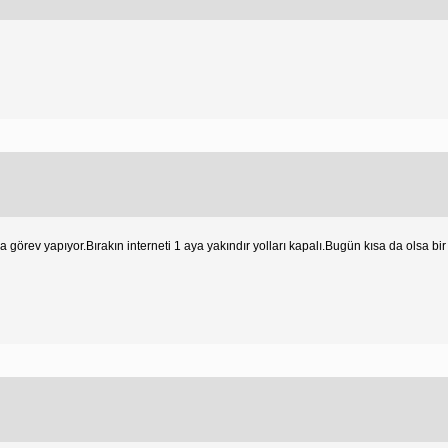
görev yapıyor.Bırakın interneti 1 aya yakındır yolları kapalı.Bugün kısa da olsa bir