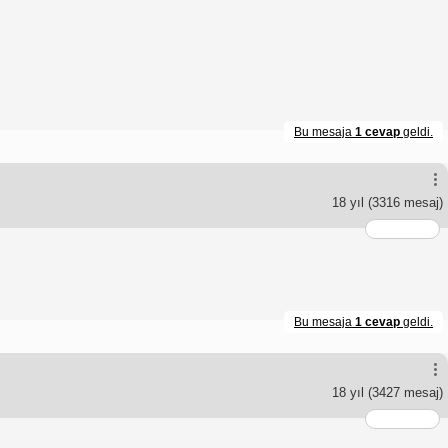
Bu mesaja
1 cevap
geldi.
18 yıl
(3316 mesaj)
Bu mesaja
1 cevap
geldi.
18 yıl
(3427 mesaj)