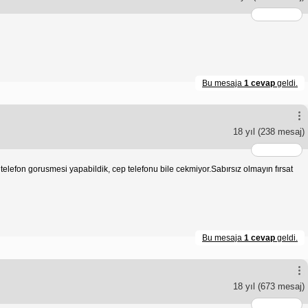
Bu mesaja
1 cevap
geldi.
18 yıl
(238 mesaj)
 telefon gorusmesi yapabildik, cep telefonu bile cekmiyor.Sabırsız olmayın fırsat
Bu mesaja
1 cevap
geldi.
18 yıl
(673 mesaj)