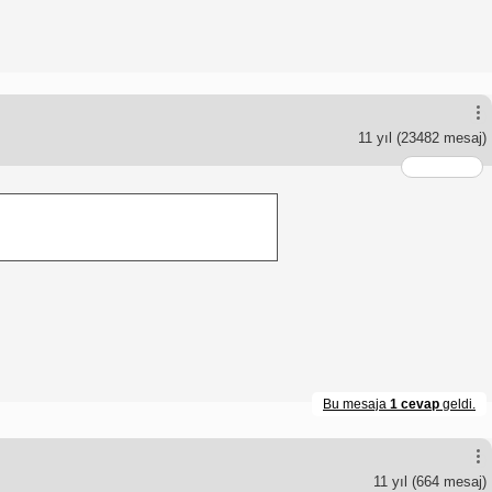
11 yıl
(23482 mesaj)
Bu mesaja
1 cevap
geldi.
11 yıl
(664 mesaj)