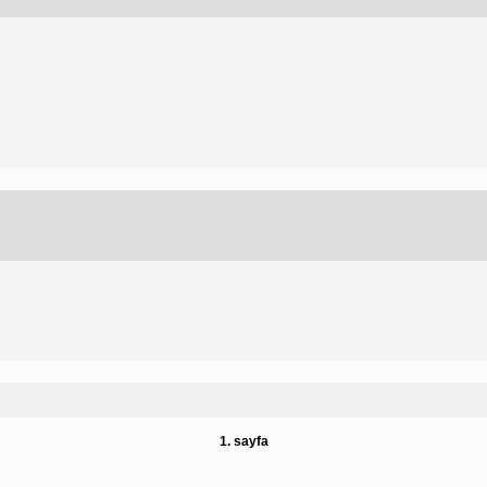
1. sayfa