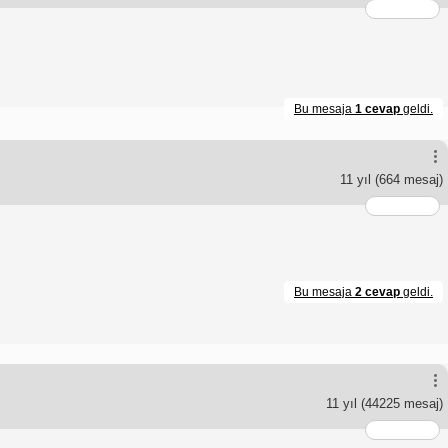
Bu mesaja
1 cevap
geldi.
11 yıl
(664 mesaj)
Bu mesaja
2 cevap
geldi.
11 yıl
(44225 mesaj)