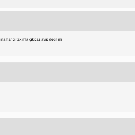
rına hangi takımla çıkıcaz ayıp değil mi