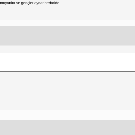
ulamayanlar ve gençler oynar herhalde