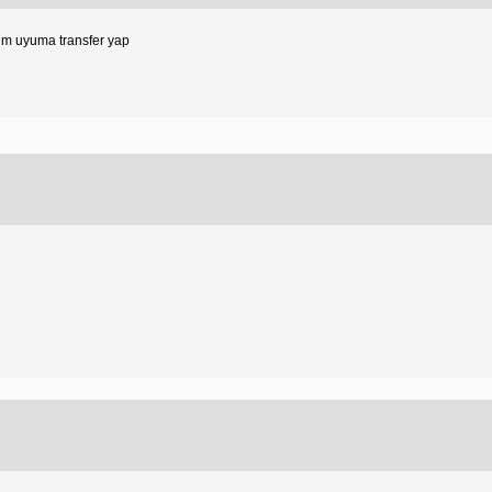
tim uyuma transfer yap