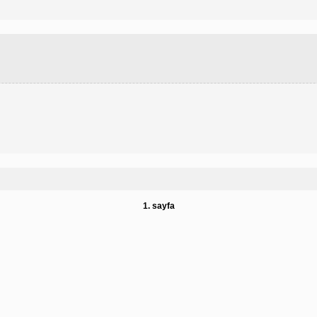
1. sayfa