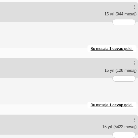
15 yıl
(944 mesaj)
Bu mesaja
1 cevap
geldi.
15 yıl
(128 mesaj)
Bu mesaja
1 cevap
geldi.
15 yıl
(5422 mesaj)