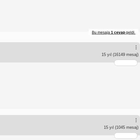
Bu mesaja
1 cevap
geldi.
15 yıl
(16149 mesaj)
15 yıl
(1045 mesaj)