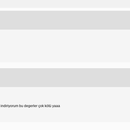
indiriyorum bu degerler çok kötü yaaa