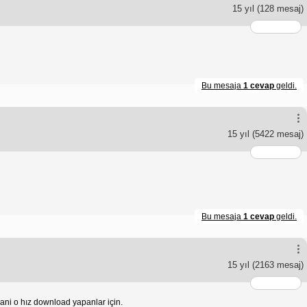
15 yıl
(128 mesaj)
Bu mesaja
1 cevap
geldi.
15 yıl
(5422 mesaj)
Bu mesaja
1 cevap
geldi.
15 yıl
(2163 mesaj)
ani o hız download yapanlar için.