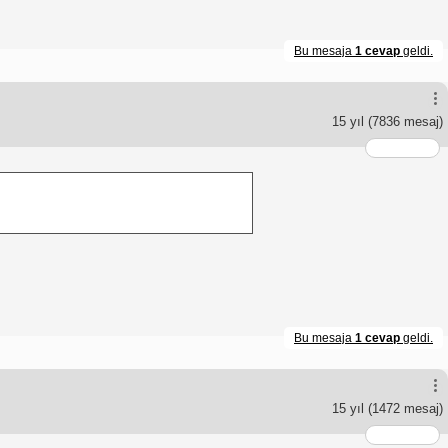
Bu mesaja
1 cevap
geldi.
15 yıl
(7836 mesaj)
Bu mesaja
1 cevap
geldi.
15 yıl
(1472 mesaj)