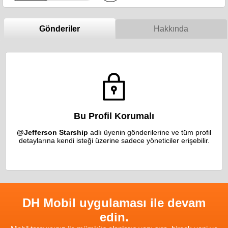
Gönderiler
Hakkında
Bu Profil Korumalı
@Jefferson Starship
adlı üyenin gönderilerine ve tüm profil
detaylarına kendi isteği üzerine sadece yöneticiler erişebilir.
DH Mobil uygulaması ile devam
edin.