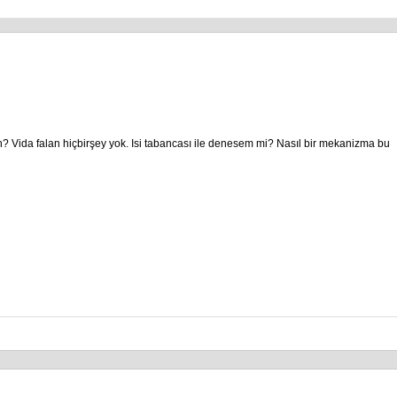
? Vida falan hiçbirşey yok. Isi tabancası ile denesem mi? Nasıl bir mekanizma bu