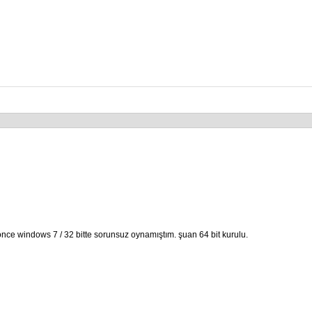
nce windows 7 / 32 bitte sorunsuz oynamıştım. şuan 64 bit kurulu.