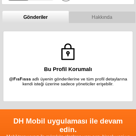
Gönderiler
Hakkında
Bu Profil Korumalı
@FısFısss
adlı üyenin gönderilerine ve tüm profil detaylarına
kendi isteği üzerine sadece yöneticiler erişebilir.
DH Mobil uygulaması ile devam
edin.