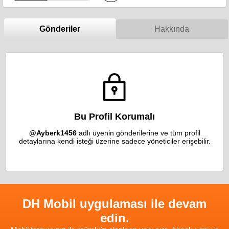
Gönderiler
Hakkında
Bu Profil Korumalı
@Ayberk1456
adlı üyenin gönderilerine ve tüm profil
detaylarına kendi isteği üzerine sadece yöneticiler erişebilir.
DH Mobil uygulaması ile devam
edin.