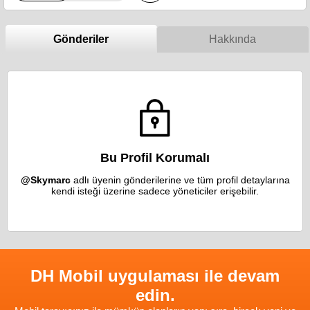
Gönderiler
Hakkında
Bu Profil Korumalı
@Skymarc
adlı üyenin gönderilerine ve tüm profil detaylarına
kendi isteği üzerine sadece yöneticiler erişebilir.
DH Mobil uygulaması ile devam
edin.