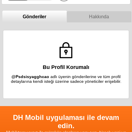
Gönderiler
Hakkında
Bu Profil Korumalı
@Psdsisyagghcao
adlı üyenin gönderilerine ve tüm profil
detaylarına kendi isteği üzerine sadece yöneticiler erişebilir.
DH Mobil uygulaması ile devam
edin.