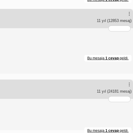
11 yıl
(12853 mesaj)
Bu mesaja
1 cevap
geldi.
11 yıl
(24181 mesaj)
Bu mesaja
1 cevap
geldi.