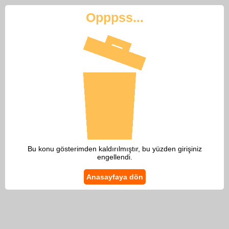
Opppss...
Bu konu gösterimden kaldırılmıştır, bu yüzden girişiniz
engellendi.
Anasayfaya dön