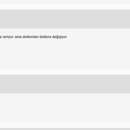
ıp veriyor. ama doktordan doktora değişiyor