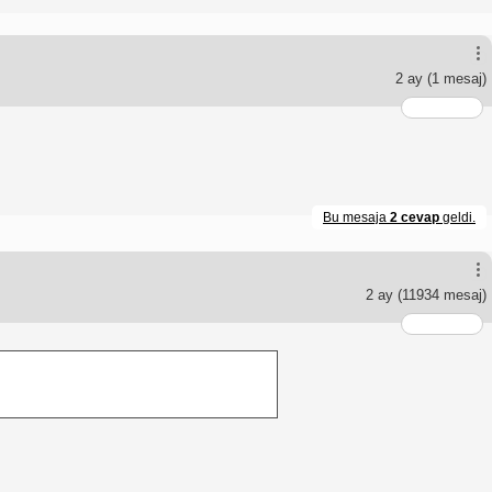
2 ay
(1 mesaj)
Bu mesaja
2 cevap
geldi.
2 ay
(11934 mesaj)