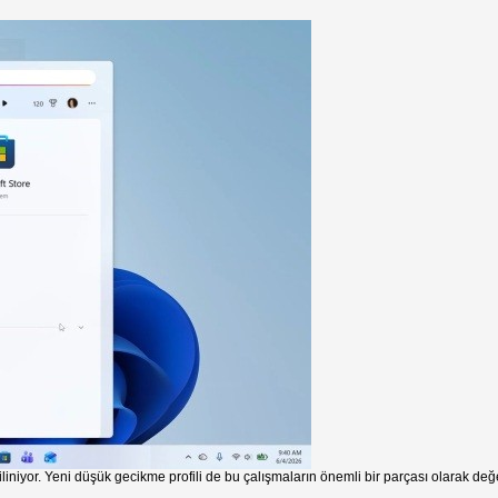
iniyor. Yeni düşük gecikme profili de bu çalışmaların önemli bir parçası olarak değer