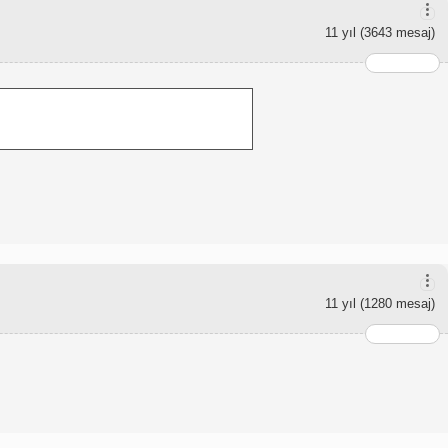
11 yıl
(3643 mesaj)
11 yıl
(1280 mesaj)