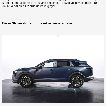
Diğer modlarda ise 4x4 modu yine beklemede oluyor ve ihtiyaca göre 140
km/s'e kadar olan hızlarda devreye giriyor.
Dacia Striker donanım paketleri ve özellikleri