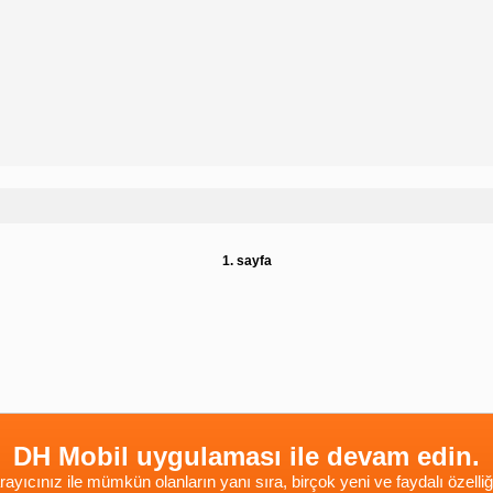
1. sayfa
DH Mobil uygulaması ile devam edin.
rayıcınız ile mümkün olanların yanı sıra, birçok yeni ve faydalı özelliğ